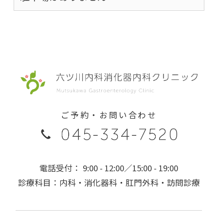
ご予約・お問い合わせ
電話受付： 9:00 - 12:00／15:00 - 19:00
診療科目：内科・消化器科・肛門外科・訪問診療