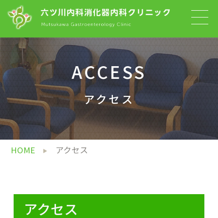
ACCESS
アクセス
HOME
アクセス
アクセス