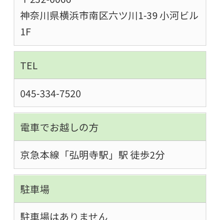
神奈川県横浜市南区六ツ川1-39 小河ビル
1F
TEL
045-334-7520
電車でお越しの方
京急本線「弘明寺駅」駅 徒歩2分
駐車場
駐車場はありません