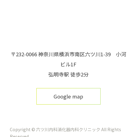
〒232-0066 神奈川県横浜市南区六ツ川1-39 小河
ビル1F
弘明寺駅 徒歩2分
Google map
Copyright © 六ツ川内科消化器内科クリニック All Rights
Reserved.